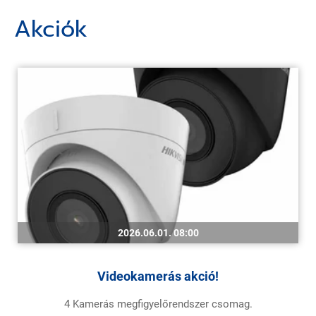
Akciók
2026.06.01. 08:00
Videokamerás akció!
4 Kamerás megfigyelőrendszer csomag.