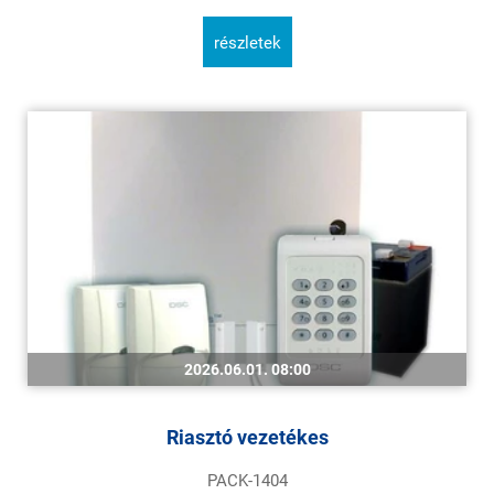
részletek
2026.06.01. 08:00
Riasztó vezetékes
PACK-1404