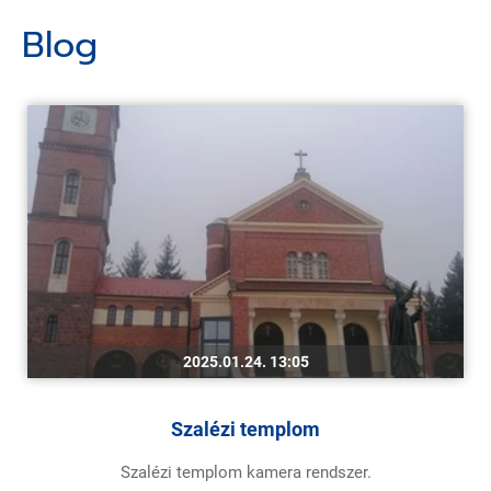
Blog
2025.01.24. 13:05
Szalézi templom
Szalézi templom kamera rendszer.