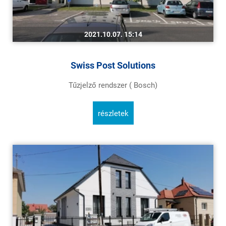
2021.10.07. 15:14
Swiss Post Solutions
Tűzjelző rendszer ( Bosch)
részletek