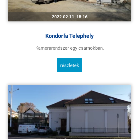
2022.02.11. 15:16
Kondorfa Telephely
Kamerarendszer egy csarnokban.
részletek