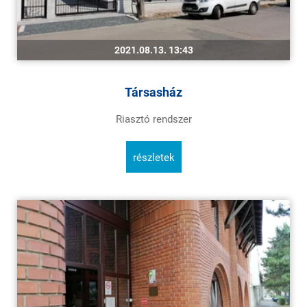
2021.08.13. 13:43
Társasház
Riasztó rendszer
részletek