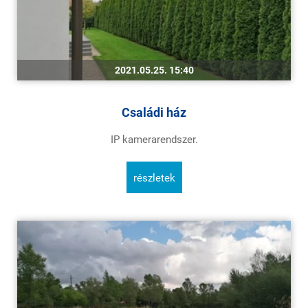
2021.05.25. 15:40
Családi ház
IP kamerarendszer.
részletek