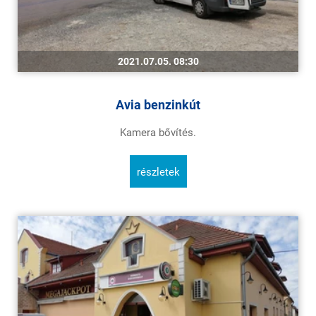
2021.07.05. 08:30
Avia benzinkút
Kamera bővítés.
részletek