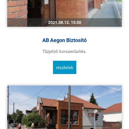
2021.08.12. 15:50
AB Aegon Biztosító
Tűzjelző korszerűsítés.
részletek