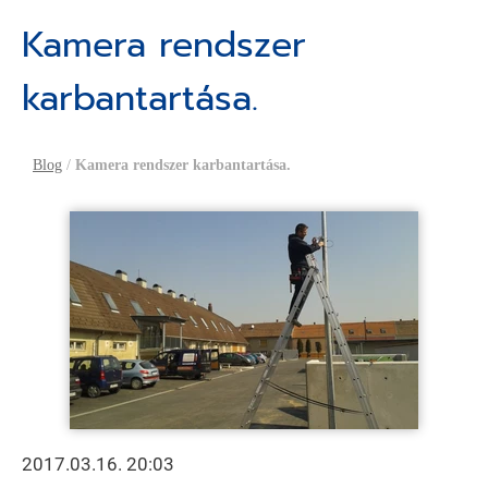
Kamera rendszer
karbantartása.
Blog
/
Kamera rendszer karbantartása.
2017.03.16. 20:03