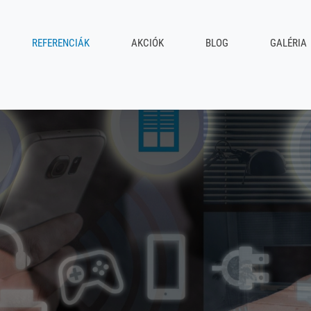
REFERENCIÁK
AKCIÓK
BLOG
GALÉRIA