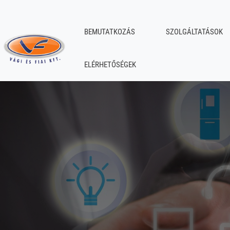
BEMUTATKOZÁS
SZOLGÁLTATÁSOK
ELÉRHETŐSÉGEK