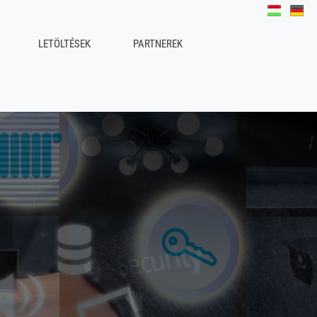
LETÖLTÉSEK
PARTNEREK