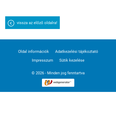
vissza az előző oldalra!
Oldal információk
Adatkezelési tájékoztató
Impresszum
Sütik kezelése
© 2026 - Minden jog fenntartva