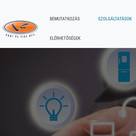
BEMUTATKOZÁS
SZOLGÁLTATÁSOK
ELÉRHETŐSÉGEK