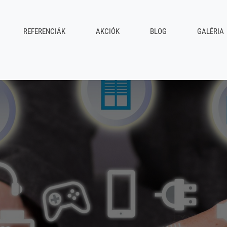
REFERENCIÁK
AKCIÓK
BLOG
GALÉRIA