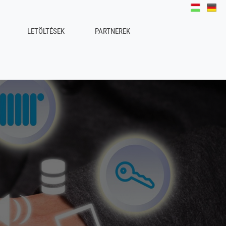
LETÖLTÉSEK
PARTNEREK